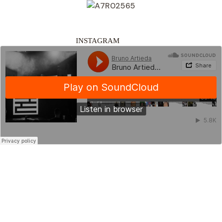
INSTAGRAM